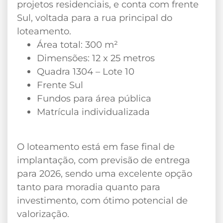
projetos residenciais, e conta com frente
Sul, voltada para a rua principal do
loteamento.
Área total: 300 m²
Dimensões: 12 x 25 metros
Quadra 1304 – Lote 10
Frente Sul
Fundos para área pública
Matrícula individualizada
O loteamento está em fase final de
implantação, com previsão de entrega
para 2026, sendo uma excelente opção
tanto para moradia quanto para
investimento, com ótimo potencial de
valorização.