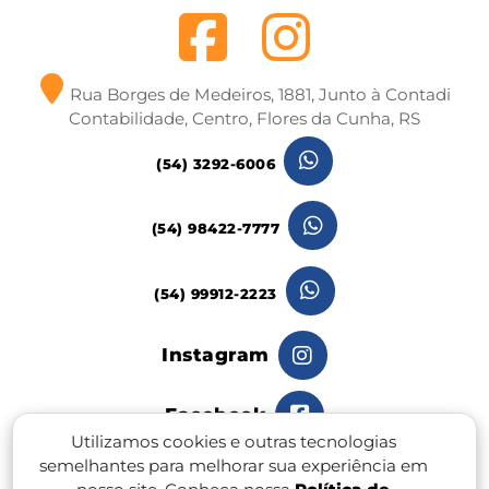
Rua Borges de Medeiros, 1881, Junto à Contadi
Contabilidade, Centro, Flores da Cunha, RS
(54) 3292-6006
(54) 98422-7777
(54) 99912-2223
Instagram
Facebook
Utilizamos cookies e outras tecnologias
semelhantes para melhorar sua experiência em