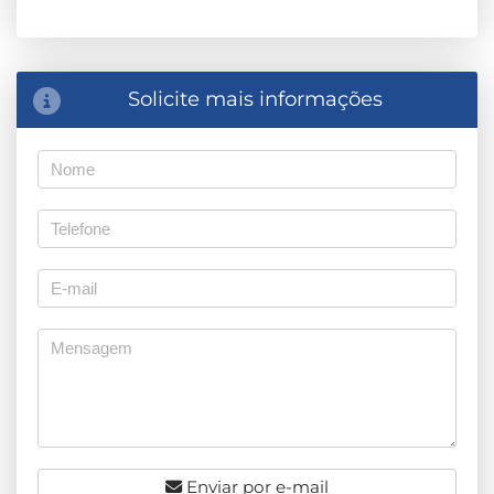
Solicite mais informações
Enviar por e-mail