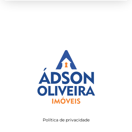
Política de privacidade