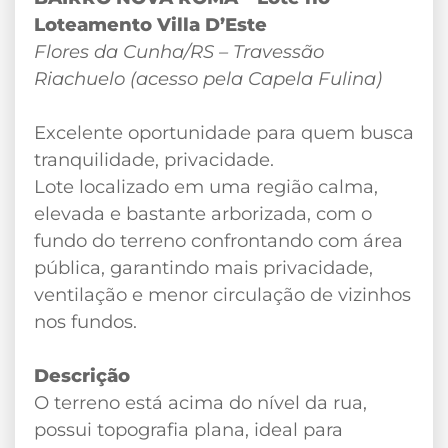
Loteamento Villa D’Este
Flores da Cunha/RS – Travessão
Riachuelo (acesso pela Capela Fulina)
Excelente oportunidade para quem busca
tranquilidade, privacidade.
Lote localizado em uma região calma,
elevada e bastante arborizada, com o
fundo do terreno confrontando com área
pública, garantindo mais privacidade,
ventilação e menor circulação de vizinhos
nos fundos.
Descrição
O terreno está acima do nível da rua,
possui topografia plana, ideal para