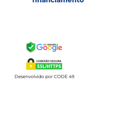
Desenvolvido por CODE 49