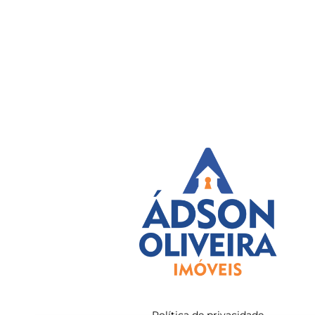
Política de privacidade