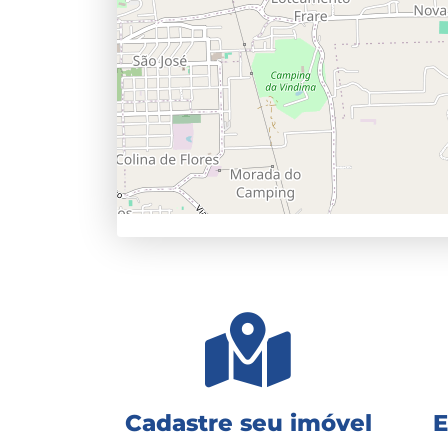
Cadastre seu imóvel
E